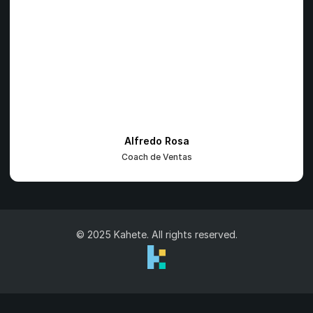
Alfredo Rosa
Coach de Ventas
© 2025 Kahete. All rights reserved.