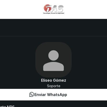
Eliseo Gómez
Soporte
Enviar WhatsApp