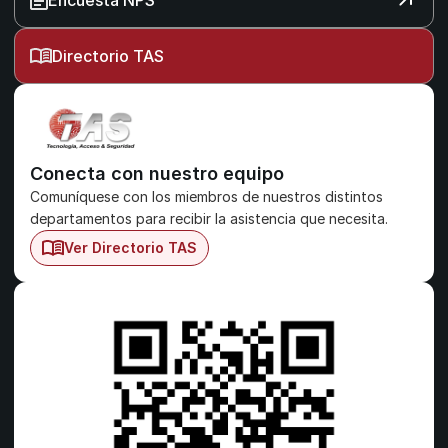
Encuesta NPS
Directorio TAS
Conecta con nuestro equipo
Comuníquese con los miembros de nuestros distintos 
departamentos para recibir la asistencia que necesita.
Ver Directorio TAS